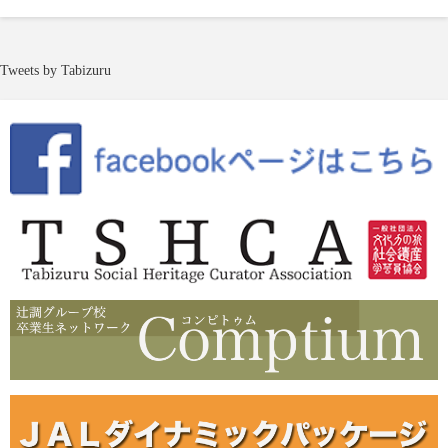
Tweets by Tabizuru