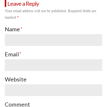
Leave a Reply
Your email address will not be published.
Required fields are
marked
*
Name
*
Email
*
Website
Comment