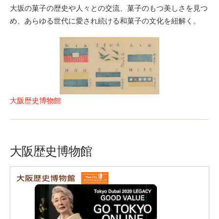
大坂の菓子の歴史や人々との交流、菓子のもつ美しさを見つ
め、あらゆる世代に愛され続ける和菓子の文化を紐解く。
大阪歴史博物館
大阪歴史博物館