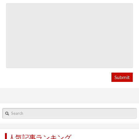
Search
人気記事ランキング