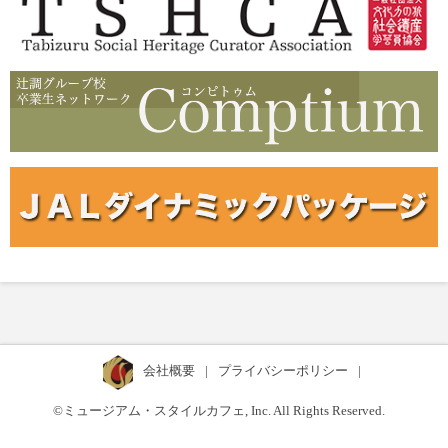
会社概要
|
プライバシーポリシー
|
©ミュージアム・スタイルカフェ, Inc. All Rights Reserved.