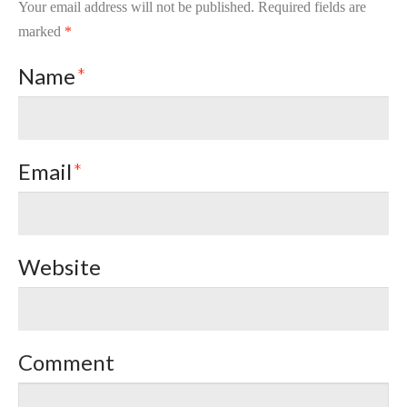
Your email address will not be published.
Required fields are
marked
*
Name
*
Email
*
Website
Comment