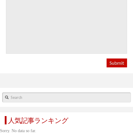
Search
人気記事ランキング
Sorry. No data so far.