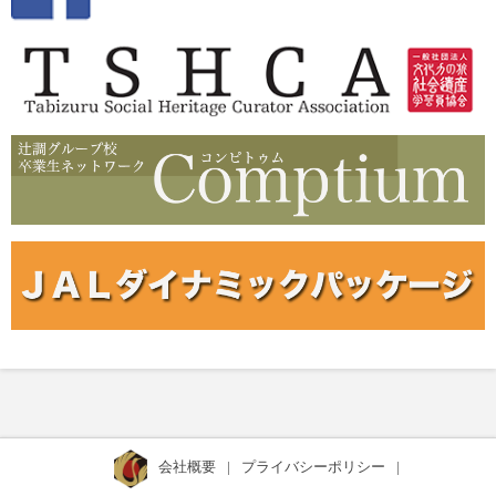
会社概要
|
プライバシーポリシー
|