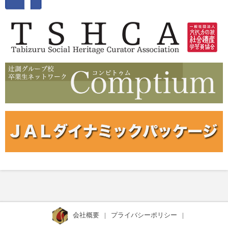
会社概要
|
プライバシーポリシー
|