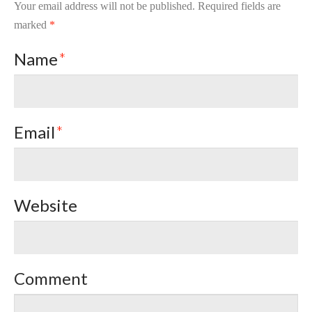
Your email address will not be published.
Required fields are
marked
*
Name
*
Email
*
Website
Comment