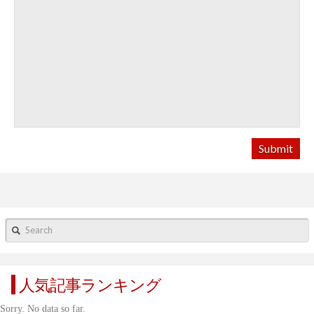
Search
人気記事ランキング
Sorry. No data so far.