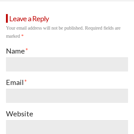
Leave a Reply
Your email address will not be published.
Required fields are
marked
*
Name
*
Email
*
Website