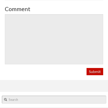
Comment
Search