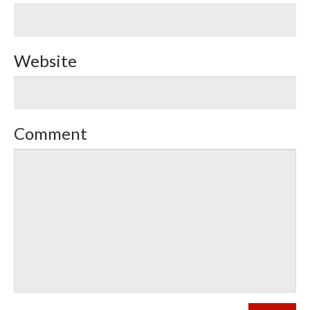
Website
Comment