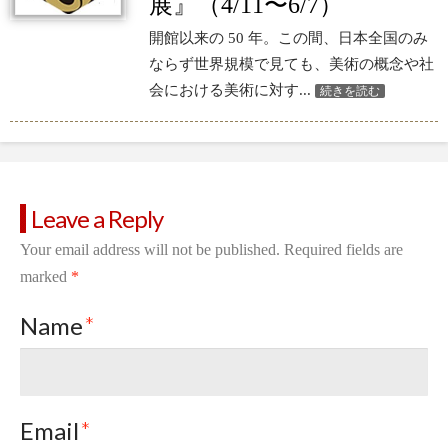
展』（4/11〜6/7）
開館以来の 50 年。この間、日本全国のみ
ならず世界規模で見ても、美術の概念や社
会における美術に対す...
続きを読む
Leave a Reply
Your email address will not be published.
Required fields are
marked
*
Name
*
Email
*