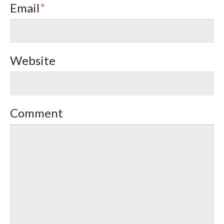
Email
*
Website
Comment