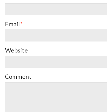
Email
*
Website
Comment