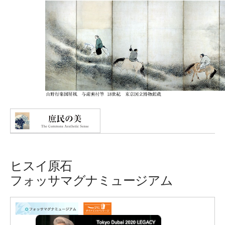
ヒスイ原石
フォッサマグナミュージアム