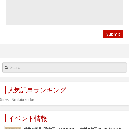
Search
人気記事ランキング
Sorry. No data so far.
イベント情報